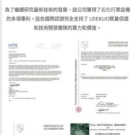
為了繼續研究最新技術的發展，該公司獲得了石化行業設備
的多項專利。這些國際認證完全支持了 LEEKUO質量保證
和技術開發團隊的實力和價值。