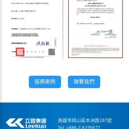
服務案例
聯繫我們
高雄市岡山區本洲路187號
Tel. +886-7-6235677