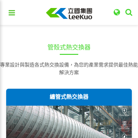
管殼式熱交換器
專業設計與製造各式熱交換設備，為您的產業需求提供最佳熱能
解決方案
纏管式熱交換器