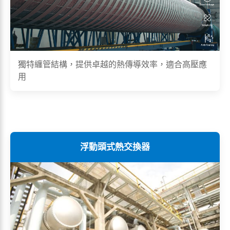
獨特纏管結構，提供卓越的熱傳導效率，適合高壓應
用
浮動頭式熱交換器