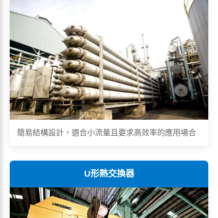
簡易結構設計，適合小流量且要求高效率的應用場合
U形熱交換器